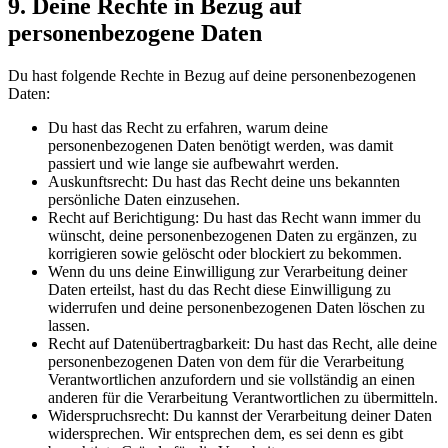
9. Deine Rechte in Bezug auf
personenbezogene Daten
Du hast folgende Rechte in Bezug auf deine personenbezogenen
Daten:
Du hast das Recht zu erfahren, warum deine
personenbezogenen Daten benötigt werden, was damit
passiert und wie lange sie aufbewahrt werden.
Auskunftsrecht: Du hast das Recht deine uns bekannten
persönliche Daten einzusehen.
Recht auf Berichtigung: Du hast das Recht wann immer du
wünscht, deine personenbezogenen Daten zu ergänzen, zu
korrigieren sowie gelöscht oder blockiert zu bekommen.
Wenn du uns deine Einwilligung zur Verarbeitung deiner
Daten erteilst, hast du das Recht diese Einwilligung zu
widerrufen und deine personenbezogenen Daten löschen zu
lassen.
Recht auf Datenübertragbarkeit: Du hast das Recht, alle deine
personenbezogenen Daten von dem für die Verarbeitung
Verantwortlichen anzufordern und sie vollständig an einen
anderen für die Verarbeitung Verantwortlichen zu übermitteln.
Widerspruchsrecht: Du kannst der Verarbeitung deiner Daten
widersprechen. Wir entsprechen dem, es sei denn es gibt