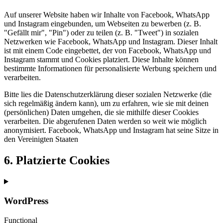
Auf unserer Website haben wir Inhalte von Facebook, WhatsApp
und Instagram eingebunden, um Webseiten zu bewerben (z. B.
"Gefällt mir", "Pin") oder zu teilen (z. B. "Tweet") in sozialen
Netzwerken wie Facebook, WhatsApp und Instagram. Dieser Inhalt
ist mit einem Code eingebettet, der von Facebook, WhatsApp und
Instagram stammt und Cookies platziert. Diese Inhalte können
bestimmte Informationen für personalisierte Werbung speichern und
verarbeiten.
Bitte lies die Datenschutzerklärung dieser sozialen Netzwerke (die
sich regelmäßig ändern kann), um zu erfahren, wie sie mit deinen
(persönlichen) Daten umgehen, die sie mithilfe dieser Cookies
verarbeiten. Die abgerufenen Daten werden so weit wie möglich
anonymisiert. Facebook, WhatsApp und Instagram hat seine Sitze in
den Vereinigten Staaten
6. Platzierte Cookies
WordPress
Functional