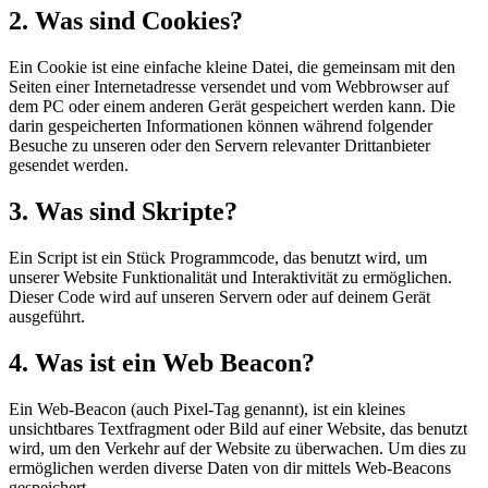
2. Was sind Cookies?
Ein Cookie ist eine einfache kleine Datei, die gemeinsam mit den
Seiten einer Internetadresse versendet und vom Webbrowser auf
dem PC oder einem anderen Gerät gespeichert werden kann. Die
darin gespeicherten Informationen können während folgender
Besuche zu unseren oder den Servern relevanter Drittanbieter
gesendet werden.
3. Was sind Skripte?
Ein Script ist ein Stück Programmcode, das benutzt wird, um
unserer Website Funktionalität und Interaktivität zu ermöglichen.
Dieser Code wird auf unseren Servern oder auf deinem Gerät
ausgeführt.
4. Was ist ein Web Beacon?
Ein Web-Beacon (auch Pixel-Tag genannt), ist ein kleines
unsichtbares Textfragment oder Bild auf einer Website, das benutzt
wird, um den Verkehr auf der Website zu überwachen. Um dies zu
ermöglichen werden diverse Daten von dir mittels Web-Beacons
gespeichert.