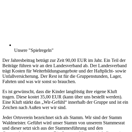
Unsere "Spielregeln"
Der Jahresbeitrag beträgt zur Zeit 90,00 EUR im Jahr. Ein Teil der
Beiträge führen wir an den Landesverband ab. Der Landesverband
trägt Kosten für Weiterbildungsangebote und der Haftplicht- sowie
Unfallversicherung. Der Rest ist für die Gruppenstunden, Lager,
Fahrten und was wir sonst so brauchen.
Es ist gewünscht, dass die Kinder langfristig ihre eigene Kluft
tragen. Diese kostet 35,00 EUR (kann über uns bestellt werden).
Eine Kluft stärkt das „Wir-Gefühl“ innerhalb der Gruppe und ist ein
Zeichen nach Außen wer wir sind.
Jeder Ortsverein bezeichnet sich als Stamm. Wir sind der Stamm
Waldmeister. Geführt wird unser Stamm von unserem Stammesrat
und dieser setzt sich aus der Stammesführung und den