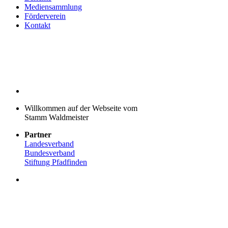
Mediensammlung
Förderverein
Kontakt
Willkommen auf der Webseite vom
Stamm Waldmeister
Partner
Landesverband
Bundesverband
Stiftung Pfadfinden