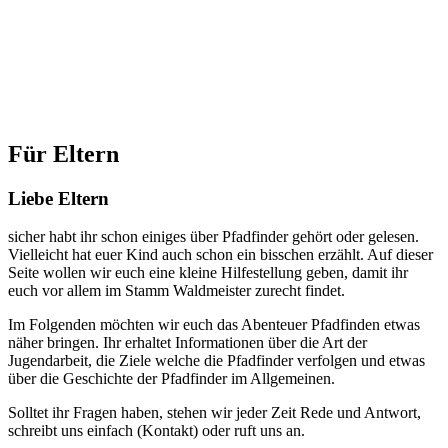
Für Eltern
Liebe Eltern
sicher habt ihr schon einiges über Pfadfinder gehört oder gelesen.
Vielleicht hat euer Kind auch schon ein bisschen erzählt. Auf dieser
Seite wollen wir euch eine kleine Hilfestellung geben, damit ihr
euch vor allem im Stamm Waldmeister zurecht findet.
Im Folgenden möchten wir euch das Abenteuer Pfadfinden etwas
näher bringen. Ihr erhaltet Informationen über die Art der
Jugendarbeit, die Ziele welche die Pfadfinder verfolgen und etwas
über die Geschichte der Pfadfinder im Allgemeinen.
Solltet ihr Fragen haben, stehen wir jeder Zeit Rede und Antwort,
schreibt uns einfach (Kontakt) oder ruft uns an.