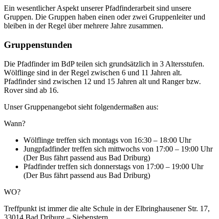
Ein wesentlicher Aspekt unserer Pfadfinderarbeit sind unsere
Gruppen. Die Gruppen haben einen oder zwei Gruppenleiter und
bleiben in der Regel über mehrere Jahre zusammen.
Gruppenstunden
Die Pfadfinder im BdP teilen sich grundsätzlich in 3 Altersstufen.
Wölflinge sind in der Regel zwischen 6 und 11 Jahren alt.
Pfadfinder sind zwischen 12 und 15 Jahren alt und Ranger bzw.
Rover sind ab 16.
Unser Gruppenangebot sieht folgendermaßen aus:
Wann?
Wölflinge treffen sich montags von 16:30 – 18:00 Uhr
Jungpfadfinder treffen sich mittwochs von 17:00 – 19:00 Uhr
(Der Bus fährt passend aus Bad Driburg)
Pfadfinder treffen sich donnerstags von 17:00 – 19:00 Uhr
(Der Bus fährt passend aus Bad Driburg)
WO?
Treffpunkt ist immer die alte Schule in der Elbringhausener Str. 17,
33014 Bad Driburg – Siebenstern