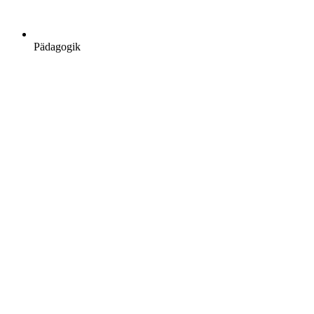
Pädagogik