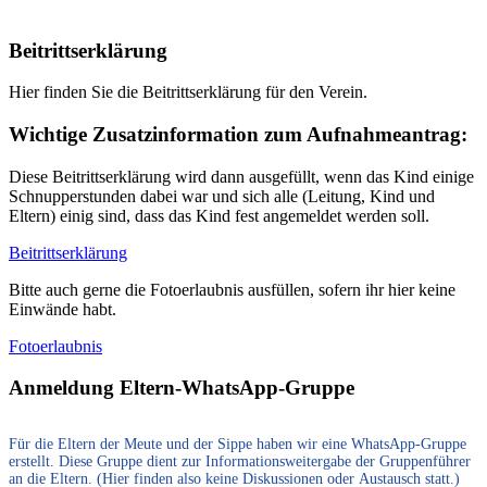
Beitrittserklärung
Hier finden Sie die Beitrittserklärung für den Verein.
Wichtige Zusatzinformation zum Aufnahmeantrag:
Diese Beitrittserklärung wird dann ausgefüllt, wenn das Kind einige
Schnupperstunden dabei war und sich alle (Leitung, Kind und
Eltern) einig sind, dass das Kind fest angemeldet werden soll.
Beitrittserklärung
Bitte auch gerne die Fotoerlaubnis ausfüllen, sofern ihr hier keine
Einwände habt.
Fotoerlaubnis
Anmeldung Eltern-WhatsApp-Gruppe
Anmeldung
Für die Eltern der Meute und der Sippe haben wir eine WhatsApp-Gruppe
zur
erstellt. Diese Gruppe dient zur Informationsweitergabe der Gruppenführer
WhatsApp-
an die Eltern. (Hier finden also keine Diskussionen oder Austausch statt.)