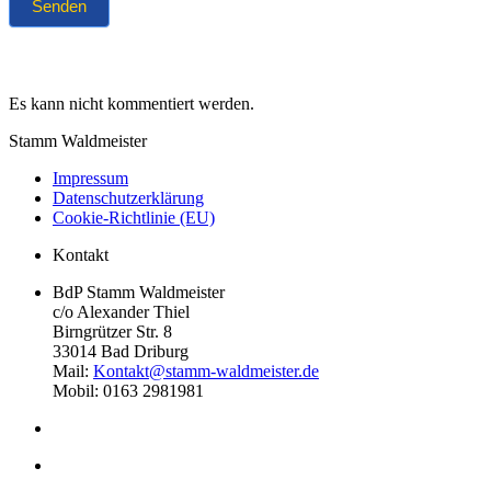
Senden
Es kann nicht kommentiert werden.
Stamm Waldmeister
Impressum
Datenschutzerklärung
Cookie-Richtlinie (EU)
Kontakt
BdP Stamm Waldmeister
c/o Alexander Thiel
Birngrützer Str. 8
33014 Bad Driburg
Mail:
Kontakt@stamm-waldmeister.de
Mobil: 0163 2981981