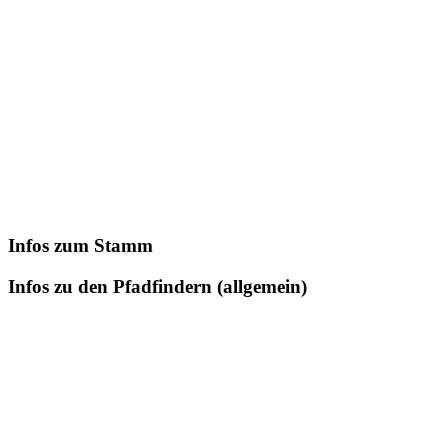
Infos zum Stamm
Infos zu den Pfadfindern (allgemein)