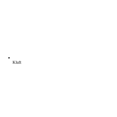
Kluft