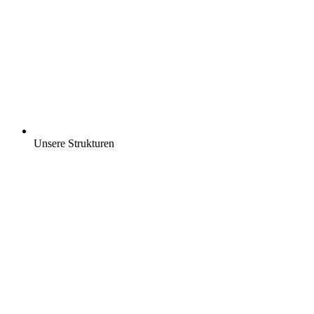
Unsere Strukturen