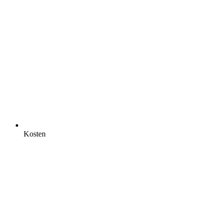
Kosten