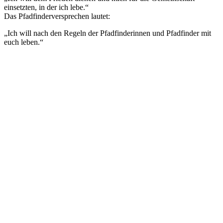
einsetzten, in der ich lebe.“
Das Pfadfinderversprechen lautet:
„Ich will nach den Regeln der Pfadfinderinnen und Pfadfinder mit
euch leben.“