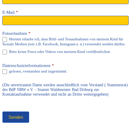
E-Mail
*
Fotoerlaubnis
*
Hiermit erlaube ich, dass Bild- und Tonaufnahmen von meinem Kind für
Soziale Medien (wie z.B. Facebook, Instagram u. ä.) verwendet werden dürfen.
Bitte keine Fotos oder Videos von meinem Kind veröffentlichen
Datenschutzinformationen
*
gelesen, verstanden und zugestimmt.
(Die anvertrauten Daten werden ausschließlich vom Vorstand ( Stammesrat)
des BdP NRW e.V. - Stamm Waldmeister Bad Driburg zur
Kontaktaufnahme verwendet und nicht an Dritte weitergegeben)
Senden