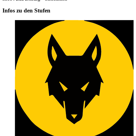
Infos zu den Stufen