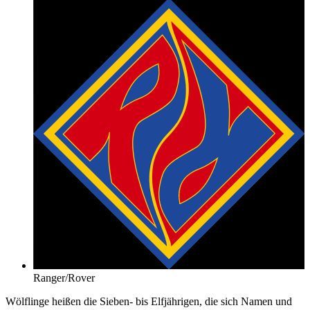
Ranger/Rover
Wölflinge heißen die Sieben- bis Elfjährigen, die sich Namen und